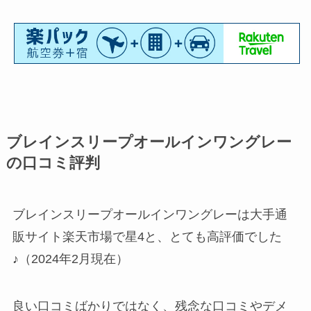
ブレインスリープオールインワングレー
の口コミ評判
ブレインスリープオールインワングレーは大手通
販サイト楽天市場で星4と、とても高評価でした
♪（2024年2月現在）
良い口コミばかりではなく、残念な口コミやデメ