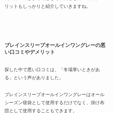
リットもしっかりと紹介していきますね。
ブレインスリープオールインワングレーの悪
い口コミやデメリット
探した中で悪い口コミは、「冬場寒いときがあ
る」という声がありました。
ブレインスリープオールインワングレーはオール
シーズン寝袋として使用するだけでなく、掛け布
団として使用することもできます。