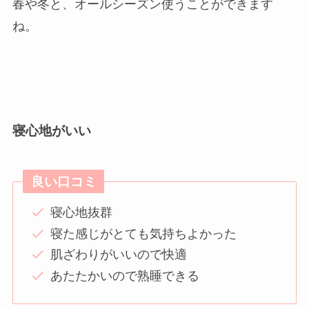
春や冬と、オールシーズン使うことができます
ね。
寝心地がいい
良い口コミ
寝心地抜群
寝た感じがとても気持ちよかった
肌ざわりがいいので快適
あたたかいので熟睡できる