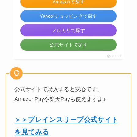
Amazonで探す
Yahoo!ショッピングで探す
メルカリで探す
公式サイトで探す
ポチップ
公式サイトで購入すると安心です。
AmazonPayや楽天Payも使えますよ♪
＞＞ブレインスリープ公式サイト
を見てみる