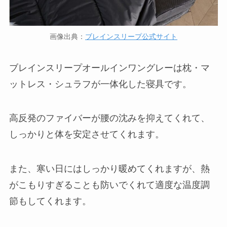
画像出典：
ブレインスリープ公式サイト
ブレインスリープオールインワングレーは枕・マ
ットレス・シュラフが一体化した寝具です。
高反発のファイバーが腰の沈みを抑えてくれて、
しっかりと体を安定させてくれます。
また、寒い日にはしっかり暖めてくれますが、熱
がこもりすぎることも防いでくれて適度な温度調
節もしてくれます。