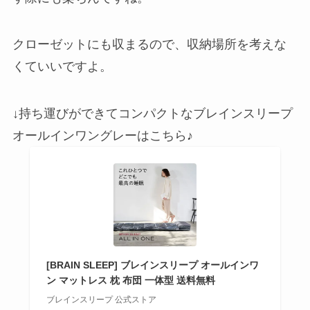
クローゼットにも収まるので、収納場所を考えな
くていいですよ。
↓持ち運びができてコンパクトなブレインスリープ
オールインワングレーはこちら♪
[BRAIN SLEEP] ブレインスリープ オールインワ
ン マットレス 枕 布団 一体型 送料無料
ブレインスリープ 公式ストア