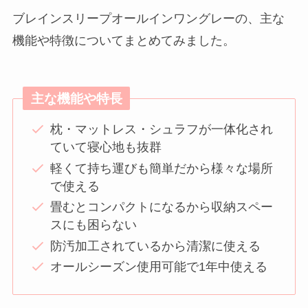
ブレインスリープオールインワングレーの、主な
機能や特徴についてまとめてみました。
主な機能や特長
枕・マットレス・シュラフが一体化され
ていて寝心地も抜群
軽くて持ち運びも簡単だから様々な場所
で使える
畳むとコンパクトになるから収納スペー
スにも困らない
防汚加工されているから清潔に使える
オールシーズン使用可能で1年中使える