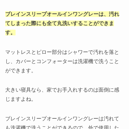
ブレインスリープオールインワングレーは、汚れ
てしまった際にも全て丸洗いすることができま
す。
マットレスとピロー部分はシャワーで汚れを落と
し、カバーとコンフォーターは洗濯機で洗うこと
ができます。
大きい寝具なら、家でお手入れするのは面倒に感
じますよね。
ブレインスリープオールインワングレーは汚れて
も洗濯機で洗うことができるので、外で使用した