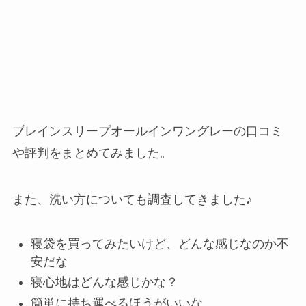
ブレインスリープオールインワングレーの口コミ
や評判をまとめてみました。
また、洗い方についても調査してきました♪
寝袋を買ってみたいけど、どんな感じなのか不
安だな
寝心地はどんな感じかな？
簡単に持ち運べるほうがいいな