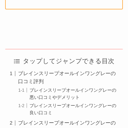
タップしてジャンプできる目次
ブレインスリープオールインワングレーの
口コミ評判
ブレインスリープオールインワングレーの
悪い口コミやデメリット
ブレインスリープオールインワングレーの
良い口コミ
ブレインスリープオールインワングレーの