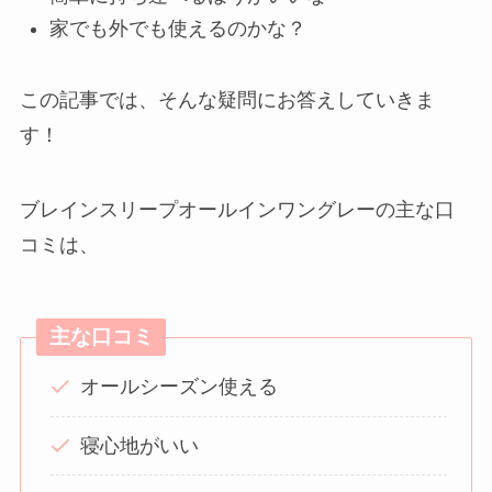
家でも外でも使えるのかな？
この記事では、そんな疑問にお答えしていきま
す！
ブレインスリープオールインワングレーの主な口
コミは、
主な口コミ
オールシーズン使える
寝心地がいい