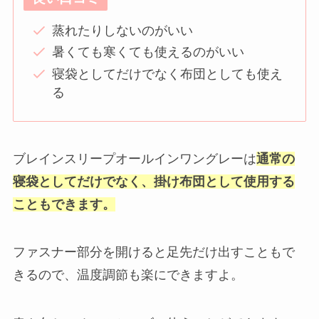
蒸れたりしないのがいい
暑くても寒くても使えるのがいい
寝袋としてだけでなく布団としても使え
る
ブレインスリープオールインワングレーは
通常の
寝袋としてだけでなく、掛け布団として使用する
こともできます。
ファスナー部分を開けると足先だけ出すこともで
きるので、温度調節も楽にできますよ。