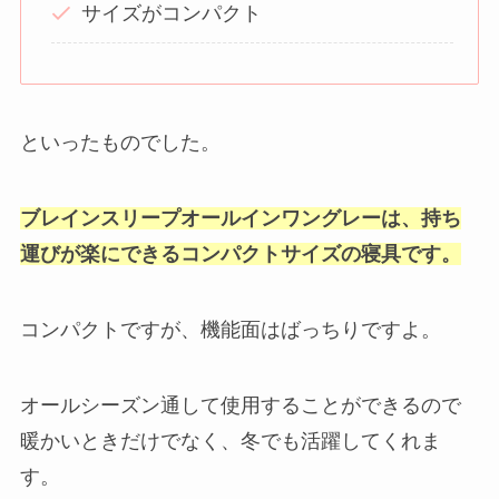
サイズがコンパクト
といったものでした。
ブレインスリープオールインワングレーは、持ち
運びが楽にできるコンパクトサイズの寝具です。
コンパクトですが、機能面はばっちりですよ。
オールシーズン通して使用することができるので
暖かいときだけでなく、冬でも活躍してくれま
す。