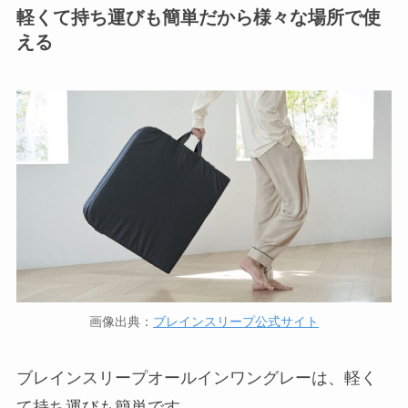
軽くて持ち運びも簡単だから様々な場所で使
える
画像出典：
ブレインスリープ公式サイト
ブレインスリープオールインワングレーは、軽く
て持ち運びも簡単です。