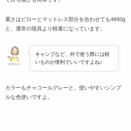
重さはピローとマットレス部分を合わせても4950g
と、通常の寝具より軽量になっています。
キャンプなど、外で使う際には軽
いものが便利でいいですよね♪
カオルコ
カラーもチャコールグレーと、使いやすいシンプ
ルな色使いですよ。