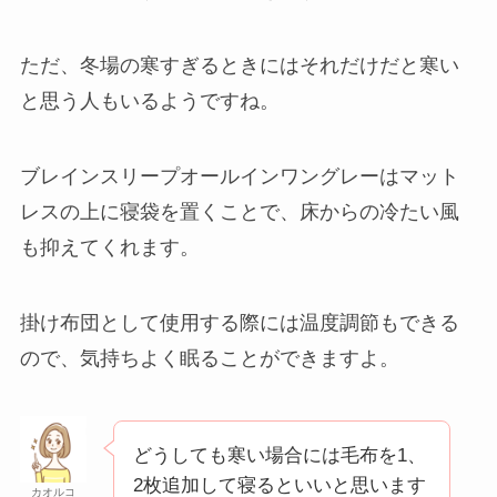
ただ、冬場の寒すぎるときにはそれだけだと寒い
と思う人もいるようですね。
ブレインスリープオールインワングレーはマット
レスの上に寝袋を置くことで、床からの冷たい風
も抑えてくれます。
掛け布団として使用する際には温度調節もできる
ので、気持ちよく眠ることができますよ。
どうしても寒い場合には毛布を1、
2枚追加して寝るといいと思います
カオルコ