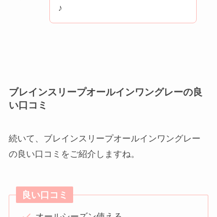
♪
ブレインスリープオールインワングレーの良
い口コミ
続いて、ブレインスリープオールインワングレー
の良い口コミをご紹介しますね。
良い口コミ
オールシーズン使える