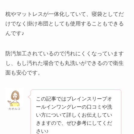
枕やマットレスが一体化していて、寝袋としてだ
けでなく掛け布団としても使用することもできる
んです♪
防汚加工されているので汚れにくくなっています
し、もし汚れた場合でも丸洗いができるので衛生
面も安心です。
この記事ではブレインスリープオ
ールインワングレーの口コミや洗
カオルコ
い方について詳しくお伝えしてい
きますので、ぜひ参考にしてくだ
さい♪