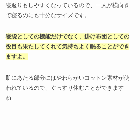
寝返りもしやすくなっているので、一人が横向き
で寝るのにも十分なサイズです。
寝袋としての機能だけでなく、掛け布団としての
役目も果たしてくれて気持ちよく眠ることができ
ますよ。
肌にあたる部分にはやわらかいコットン素材が使
われているので、ぐっすり休むことができます
ね。