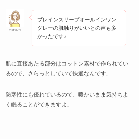
ブレインスリープオールインワン
グレーの肌触りがいいとの声も多
カオルコ
かったです♪
肌に直接あたる部分はコットン素材で作られてい
るので、さらっとしていて快適なんです。
防寒性にも優れているので、暖かいまま気持ちよ
く眠ることができますよ。