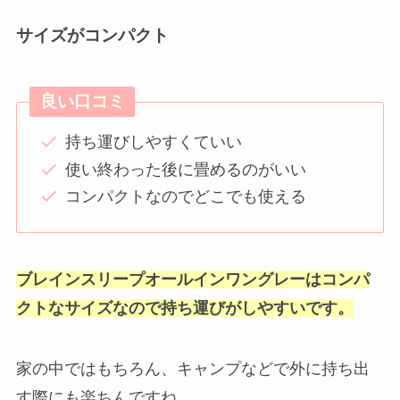
サイズがコンパクト
良い口コミ
持ち運びしやすくていい
使い終わった後に畳めるのがいい
コンパクトなのでどこでも使える
ブレインスリープオールインワングレーはコンパ
クトなサイズなので持ち運びがしやすいです。
家の中ではもちろん、キャンプなどで外に持ち出
す際にも楽ちんですね。