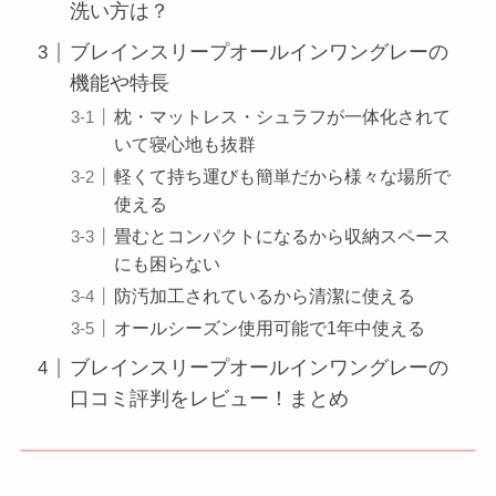
洗い方は？
ブレインスリープオールインワングレーの
機能や特長
枕・マットレス・シュラフが一体化されて
いて寝心地も抜群
軽くて持ち運びも簡単だから様々な場所で
使える
畳むとコンパクトになるから収納スペース
にも困らない
防汚加工されているから清潔に使える
オールシーズン使用可能で1年中使える
ブレインスリープオールインワングレーの
口コミ評判をレビュー！まとめ