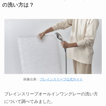
の洗い方は？
画像出典：
ブレインスリープ公式サイト
ブレインスリープオールインワングレーの洗い方
について調べてみました。