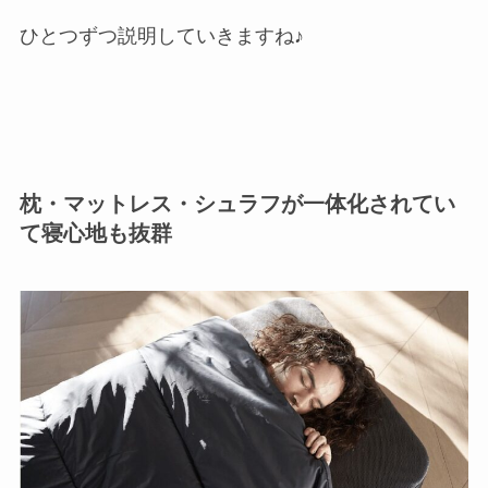
ひとつずつ説明していきますね♪
枕・マットレス・シュラフが一体化されてい
て寝心地も抜群