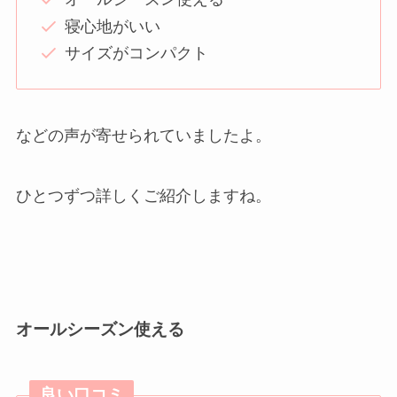
寝心地がいい
サイズがコンパクト
などの声が寄せられていましたよ。
ひとつずつ詳しくご紹介しますね。
オールシーズン使える
良い口コミ