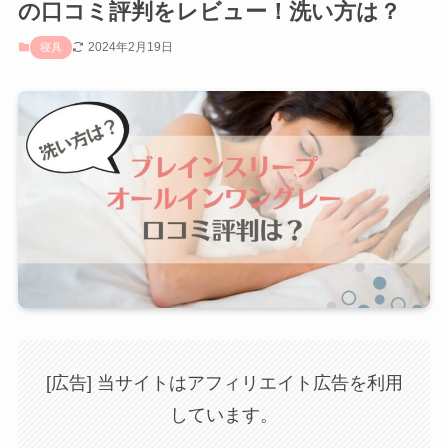
の口コミ評判をレビュー！洗い方は？
2024年2月19日
寝具
[広告] 当サイトはアフィリエイト広告を利用
しています。