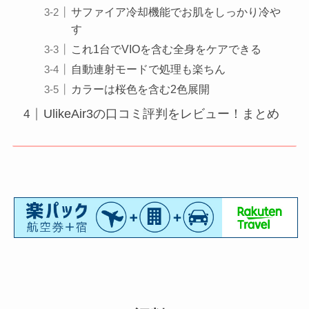
サファイア冷却機能でお肌をしっかり冷や
す
これ1台でVIOを含む全身をケアできる
自動連射モードで処理も楽ちん
カラーは桜色を含む2色展開
UlikeAir3の口コミ評判をレビュー！まとめ