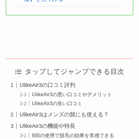
タップしてジャンプできる目次
UlikeAir3の口コミ評判
UlikeAir3の悪い口コミやデメリット
UlikeAir3の良い口コミ
UlikeAir3はメンズの髭にも使える？
UlikeAir3の機能や特長
6回の使用で脱毛の効果を実感できる