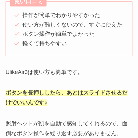
良い口コミ
操作が簡単でわかりやすかった
使い方が難しくないので、すぐに使えた
ボタン操作が簡単でよかった
軽くて持ちやすい
UlikeAir3は使い方も簡単です。
ボタンを長押ししたら、あとはスライドさせるだ
けでいいんです♪
照射ヘッドが肌を自動で感知してくれるので、面
倒なボタン操作を繰り返す必要がありません。