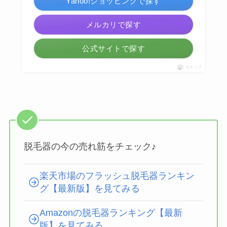
Yahoo!ショッピングで探す
メルカリで探す
公式サイトで探す
ポチップ
脱毛器の今の売れ筋をチェック♪
楽天市場のフラッシュ脱毛器ランキン
グ【最新版】を見てみる
Amazonの脱毛器ランキング【最新
版】を見てみる