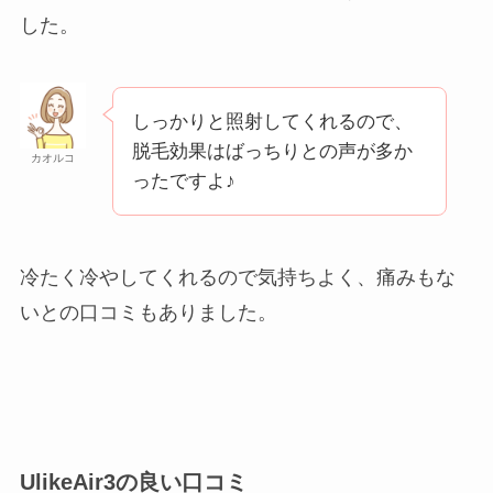
した。
しっかりと照射してくれるので、
脱毛効果はばっちりとの声が多か
カオルコ
ったですよ♪
冷たく冷やしてくれるので気持ちよく、痛みもな
いとの口コミもありました。
UlikeAir3の良い口コミ