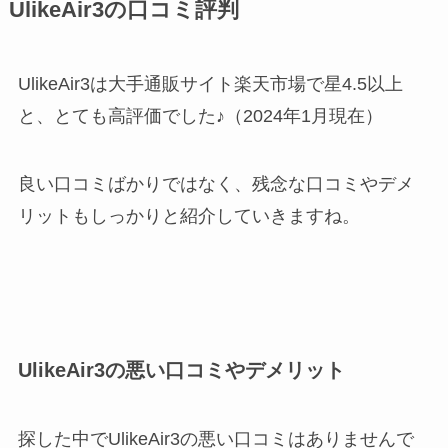
UlikeAir3の口コミ評判
UlikeAir3は大手通販サイト楽天市場で星4.5以上
と、とても高評価でした♪（2024年1月現在）
良い口コミばかりではなく、残念な口コミやデメ
リットもしっかりと紹介していきますね。
UlikeAir3の悪い口コミやデメリット
探した中でUlikeAir3の悪い口コミはありませんで