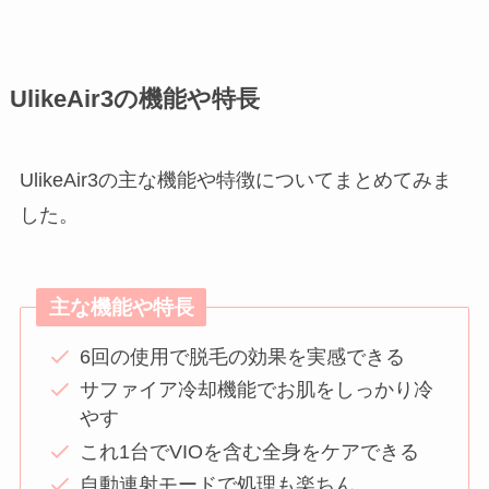
UlikeAir3の機能や特長
UlikeAir3の主な機能や特徴についてまとめてみま
した。
主な機能や特長
6回の使用で脱毛の効果を実感できる
サファイア冷却機能でお肌をしっかり冷
やす
これ1台でVIOを含む全身をケアできる
自動連射モードで処理も楽ちん