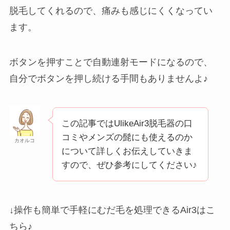
脱毛してくれるので、痛みも感じにくくなってい
ます。
ボタンを押すことで自動連射モードになるので、
自分でボタンを押し続ける手間もありませんよ♪
この記事ではUlikeAir3脱毛器の口
コミやメンズの髭にも使えるのか
カオルコ
について詳しくお伝えしていきま
すので、ぜひ参考にしてください♪
↓操作も簡単で手軽にむだ毛を処理できるAir3はこ
ちら♪