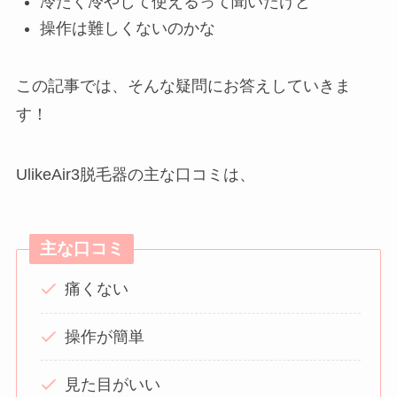
冷たく冷やして使えるって聞いたけど
操作は難しくないのかな
この記事では、そんな疑問にお答えしていきま
す！
UlikeAir3脱毛器の主な口コミは、
主な口コミ
痛くない
操作が簡単
見た目がいい