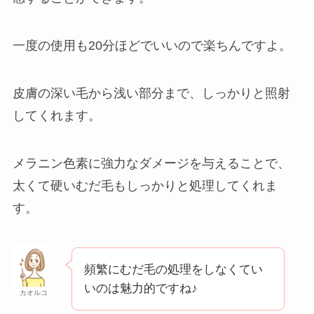
一度の使用も20分ほどでいいので楽ちんですよ。
皮膚の深い毛から浅い部分まで、しっかりと照射
してくれます。
メラニン色素に強力なダメージを与えることで、
太くて硬いむだ毛もしっかりと処理してくれま
す。
頻繁にむだ毛の処理をしなくてい
いのは魅力的ですね♪
カオルコ