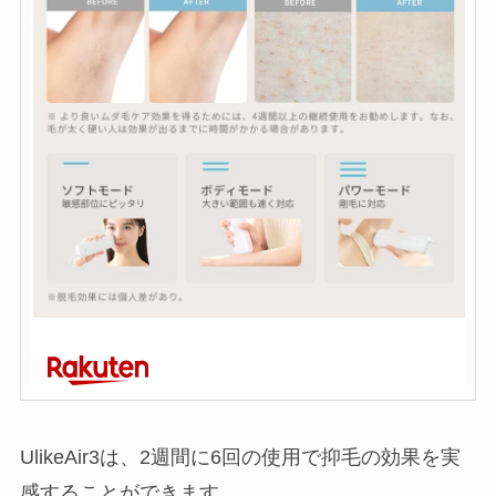
UlikeAir3は、2週間に6回の使用で抑毛の効果を実
感することができます。