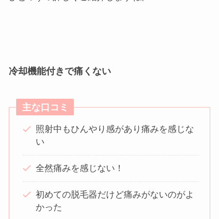
冷却機能付きで痛くない
主な口コミ
照射中もひんやり感があり痛みを感じな
い
全然痛みを感じない！
初めての脱毛器だけど痛みがないのがよ
かった