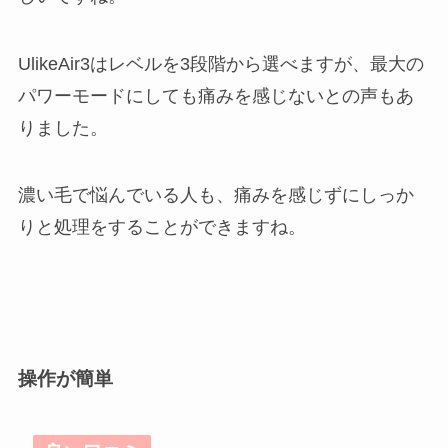
UlikeAir3はレベルを3段階から選べますが、最大の
パワーモードにしても痛みを感じないとの声もあ
りました。
濃い毛で悩んでいる人も、痛みを感じずにしっか
りと処理をすることができますね。
操作が簡単