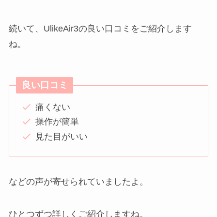
続いて、UlikeAir3の良い口コミをご紹介します
ね。
良い口コミ
痛くない
操作が簡単
見た目がいい
などの声が寄せられていましたよ。
ひとつずつ詳しくご紹介しますね。