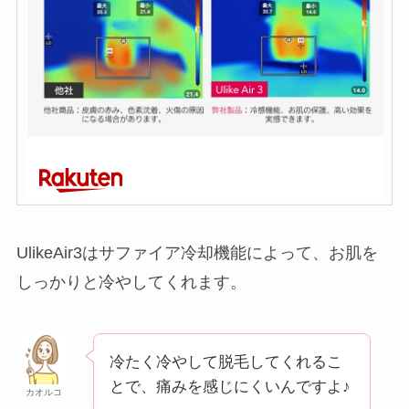
UlikeAir3はサファイア冷却機能によって、お肌を
しっかりと冷やしてくれます。
冷たく冷やして脱毛してくれるこ
とで、痛みを感じにくいんですよ♪
カオルコ