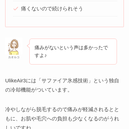
痛くないので続けられそう
痛みがないという声は多かったで
すよ♪
カオルコ
UlikeAir3には「サファイア氷感技術」という独自
の冷却機能がついています。
冷やしながら脱毛するので痛みが軽減されるとと
もに、お肌や毛穴への負担も少なくなるのがうれ
しいですね。