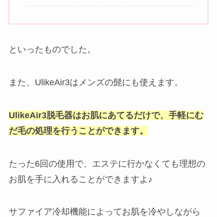
といったものでした。
また、UlikeAir3はメンズの髭にも使えます。
UlikeAir3脱毛器はお肌にあてるだけで、手軽にむ
だ毛の処理を行うことができます。
たった6回の使用で、エステに行かなくても理想の
お肌を手に入れることができますよ♪
サファイア冷却機能によってお肌を冷やしながら