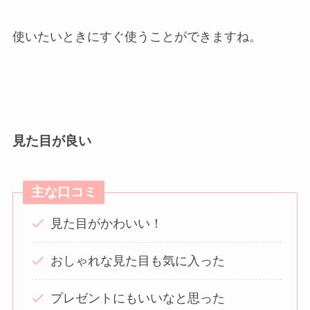
使いたいときにすぐ使うことができますね。
見た目が良い
主な口コミ
見た目がかわいい！
おしゃれな見た目も気に入った
プレゼントにもいいなと思った