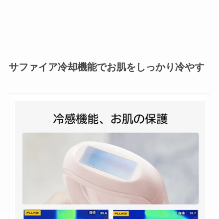
サファイア冷却機能でお肌をしっかり冷やす