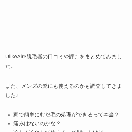
UlikeAir3脱毛器の口コミや評判をまとめてみまし
た。
また、メンズの髭にも使えるのかも調査してきま
した♪
家で簡単にむだ毛の処理ができるって本当？
痛みはないのかな？