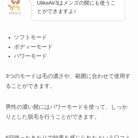
UlikeAir3はメンズの髭にも使うこ
とができますよ♪
カオルコ
ソフトモード
ボディーモード
パワーモード
3つのモードは毛の濃さや、範囲に合わせて使用す
ることができます。
男性の濃い髭にはパワーモードを使って、しっか
りとした脱毛を行うことができます。
6回使ったあたりで効果を感じられたという口コミ