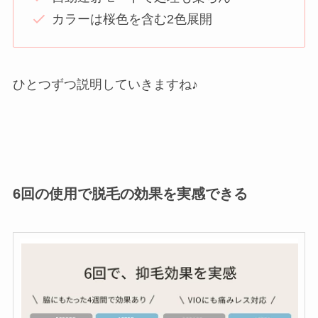
カラーは桜色を含む2色展開
ひとつずつ説明していきますね♪
6回の使用で脱毛の効果を実感できる