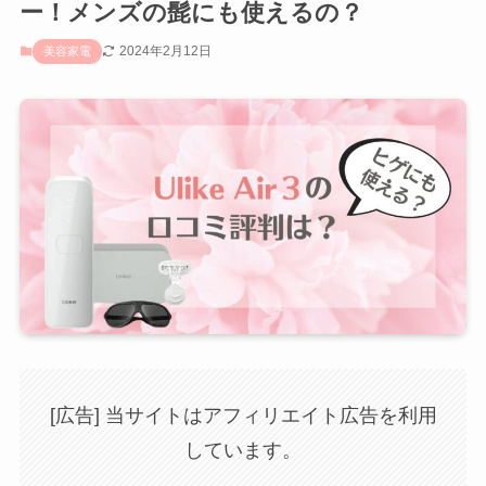
ー！メンズの髭にも使えるの？
2024年2月12日
美容家電
[広告] 当サイトはアフィリエイト広告を利用
しています。