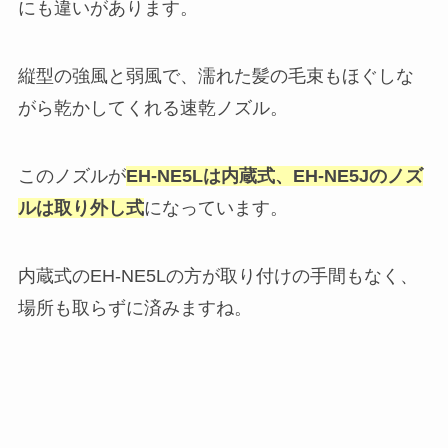
にも違いがあります。
縦型の強風と弱風で、濡れた髪の毛束もほぐしな
がら乾かしてくれる速乾ノズル。
このノズルが
EH-NE5Lは内蔵式、EH-NE5Jのノズ
ルは取り外し式
になっています。
内蔵式のEH-NE5Lの方が取り付けの手間もなく、
場所も取らずに済みますね。