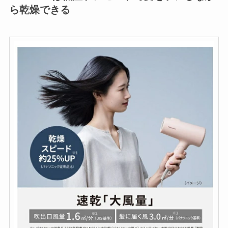
ら乾燥できる