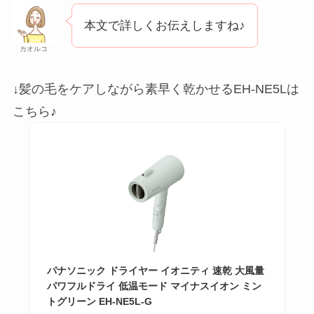
本文で詳しくお伝えしますね♪
カオルコ
↓髪の毛をケアしながら素早く乾かせるEH-NE5Lは
こちら♪
パナソニック ドライヤー イオニティ 速乾 大風量
パワフルドライ 低温モード マイナスイオン ミン
トグリーン EH-NE5L-G