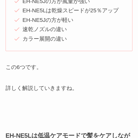
EH-NE5Jの方が風量が強い
EH-NE5Lは乾燥スピードが25％アップ
EH-NE5Jの方が軽い
速乾ノズルの違い
カラー展開の違い
この6つです。
詳しく解説していきますね。
EH-NE5Lは低温ケアモードで髪をケアしなが