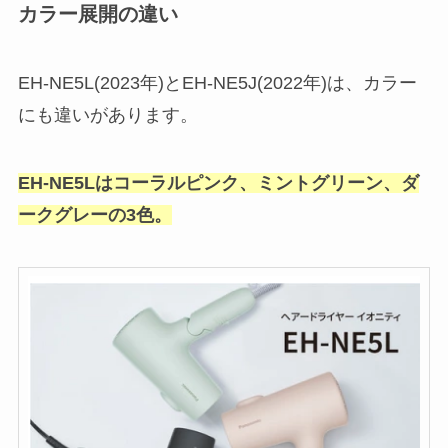
カラー展開の違い
EH-NE5L(2023年)とEH-NE5J(2022年)は、カラー
にも違いがあります。
EH-NE5Lはコーラルピンク、ミントグリーン、ダ
ークグレーの3色。