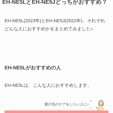
EH-NE5LとEH-NE5Jどっちがおすすめ？
EH-NE5L(2023年)とEH-NE5J(2022年)、それぞれ
どんな人におすすめかをまとめてみました♪
EH-NE5Lがおすすめの人
EH-NE5Lは、こんな人におすすめします。
髪の毛のケアをしたい人に♪