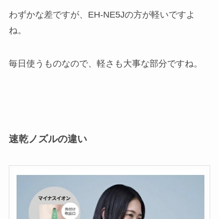
わずかな差ですが、EH-NE5Jの方が軽いですよ
ね。
毎日使うものなので、軽さも大事な部分ですね。
速乾ノズルの違い