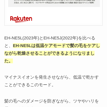
EH-NE5L(2023年)とEH-NE5J(2022年)を比べる
と、
EH-NE5Lは低温ケアモードで髪の毛をケアし
ながら乾燥させることができるようになりまし
た。
マイナスイオンを発生させながら、低温で乾かす
ことができるこのモード。
髪の毛へのダメージを防ぎながら、ツヤやハリを