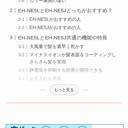
カラー展開の違い
EH-NE5LとEH-NE5Jどっちがおすすめ？
EH-NE5Lがおすすめの人
EH-NE5Jがおすすめの人
EH-NE5LとEH-NE5J共通の機能や特長
大風量で髪を素早く乾かす
マイナスイオンが髪表面をコーティングし
さらさら髪を実現
静電気を抑制する効果が期待できる
お手入れも簡単
もっと見る