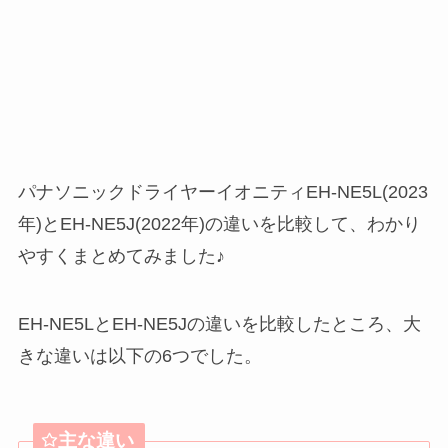
パナソニックドライヤーイオニティEH-NE5L(2023
年)とEH-NE5J(2022年)の違いを比較して、わかり
やすくまとめてみました♪
EH-NE5LとEH-NE5Jの違いを比較したところ、大
きな違いは以下の6つでした。
主な違い