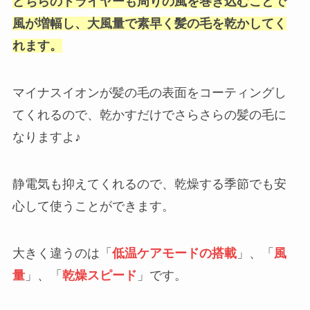
どちらのドライヤーも周りの風を巻き込むことで
風が増幅し、大風量で素早く髪の毛を乾かしてく
れます。
マイナスイオンが髪の毛の表面をコーティングし
てくれるので、乾かすだけでさらさらの髪の毛に
なりますよ♪
静電気も抑えてくれるので、乾燥する季節でも安
心して使うことができます。
大きく違うのは「
低温ケアモードの搭載
」、「
風
量
」、「
乾燥スピード
」です。