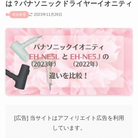
は？パナソニックドライヤーイオニティ
2023年11月26日
美容家電
[広告] 当サイトはアフィリエイト広告を利用
しています。