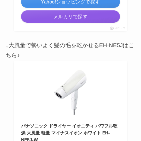
Yahoo!ショッピングで探す
メルカリで探す
ポチップ
↓大風量で勢いよく髪の毛を乾かせるEH-NE5Jはこ
ちら♪
パナソニック ドライヤー イオニティ パワフル乾
燥 大風量 軽量 マイナスイオン ホワイト EH-
NE5J-W