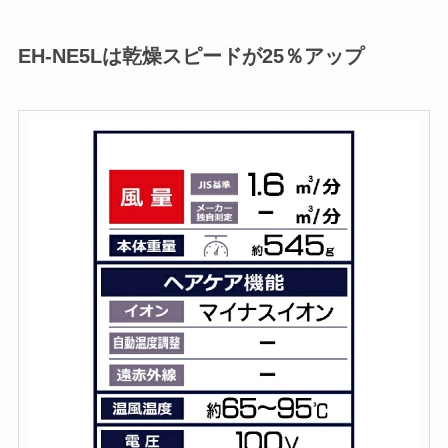
EH-NE5Lは乾燥スピードが25％アップ