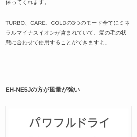
保ってくれます。
TURBO、CARE、COLDの3つのモード全てにミネ
ラルマイナスイオンが含まれていて、髪の毛の状
態に合わせて使用することができますよ。
EH-NE5Jの方が風量が強い