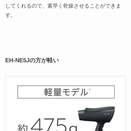
してくれるので、素早く乾燥させることができま
す。
EH-NE5Jの方が軽い