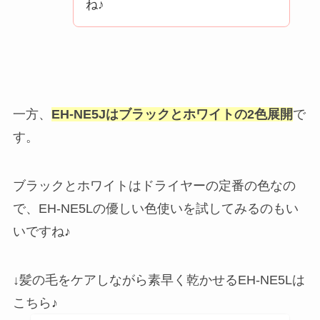
ね♪
一方、
EH-NE5Jはブラックとホワイトの2色展開
で
す。
ブラックとホワイトはドライヤーの定番の色なの
で、EH-NE5Lの優しい色使いを試してみるのもい
いですね♪
↓髪の毛をケアしながら素早く乾かせるEH-NE5Lは
こちら♪