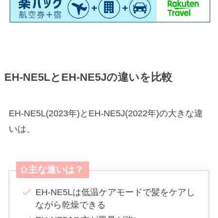
EH-NE5LとEH-NE5Jの違いを比較
EH-NE5L(2023年)とEH-NE5J(2022年)の大きな違
いは、
主な違い
は？
EH-NE5Lは低温ケアモードで髪をケアし
ながら乾燥できる