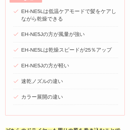
EH-NE5Lは低温ケアモードで髪をケアし
ながら乾燥できる
EH-NE5Jの方が風量が強い
EH-NE5Lは乾燥スピードが25％アップ
EH-NE5Jの方が軽い
速乾ノズルの違い
カラー展開の違い