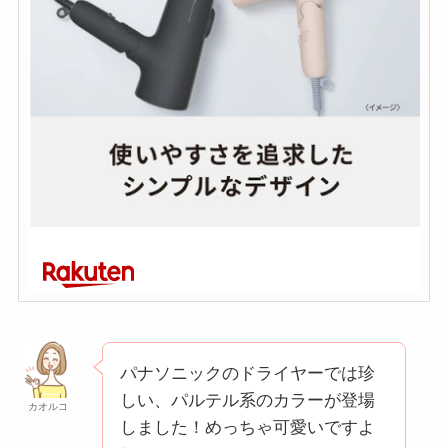
パナソニックのドライヤーでは珍
しい、パルテル系のカラーが登場
カオルコ
しました！めっちゃ可愛いですよ