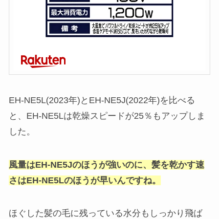
EH-NE5L(2023年)とEH-NE5J(2022年)を比べる
と、EH-NE5Lは乾燥スピードが25％もアップしま
した。
風量はEH-NE5Jのほうが強いのに、髪を乾かす速
さはEH-NE5Lのほうが早いんですね。
ほぐした髪の毛に残っている水分もしっかり飛ば