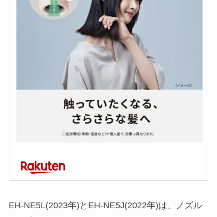
EH-NE5L(2023年)とEH-NE5J(2022年)は、ノズル