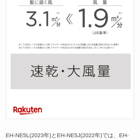
EH-NE5L(2023年)とEH-NE5J(2022年)では、EH-