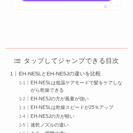
ポチップ
タップしてジャンプできる目次
EH-NE5LとEH-NE5Jの違いを比較
EH-NE5Lは低温ケアモードで髪をケアしな
がら乾燥できる
EH-NE5Jの方が風量が強い
EH-NE5Lは乾燥スピードが25％アップ
EH-NE5Jの方が軽い
速乾ノズルの違い